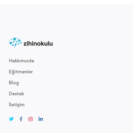
Hakkımızda
Eğitmenler
Blog
Destek
İletişim