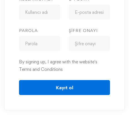
PAROLA
ŞIFRE ONAYI
By signing up, I agree with the website's
Terms and Conditions
Kayıt ol