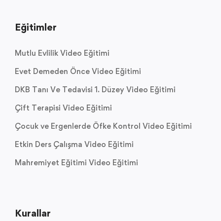
Eğitimler
Mutlu Evlilik Video Eğitimi
Evet Demeden Önce Video Eğitimi
DKB Tanı Ve Tedavisi 1. Düzey Video Eğitimi
Çift Terapisi Video Eğitimi
Çocuk ve Ergenlerde Öfke Kontrol Video Eğitimi
Etkin Ders Çalışma Video Eğitimi
Mahremiyet Eğitimi Video Eğitimi
Kurallar