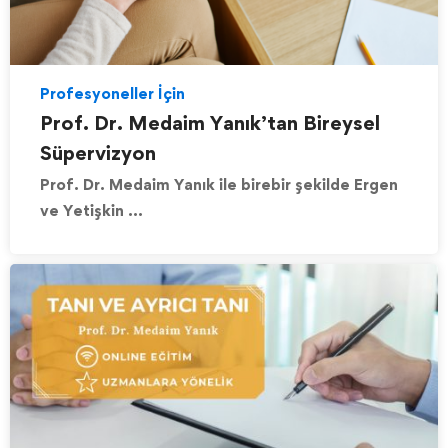
Profesyoneller İçin
Prof. Dr. Medaim Yanık’tan Bireysel
Süpervizyon
Prof. Dr. Medaim Yanık ile birebir şekilde Ergen
ve Yetişkin …