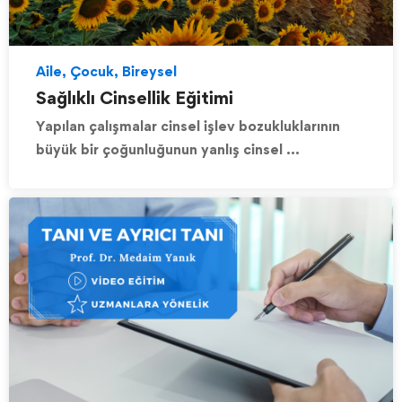
Aile, Çocuk, Bireysel
Sağlıklı Cinsellik Eğitimi
Yapılan çalışmalar cinsel işlev bozukluklarının
büyük bir çoğunluğunun yanlış cinsel …