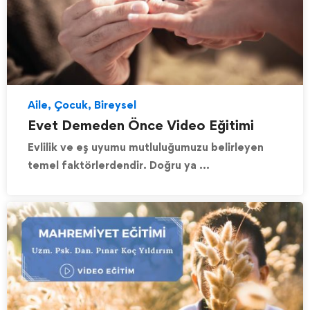
Aile, Çocuk, Bireysel
Evet Demeden Önce Video Eğitimi
Evlilik ve eş uyumu mutluluğumuzu belirleyen
temel faktörlerdendir. Doğru ya …