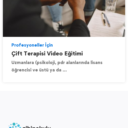
Profesyoneller İçin
Çift Terapisi Video Eğitimi
Uzmanlara (psikoloji, pdr alanlarında lisans
öğrencisi ve üstü ya da …