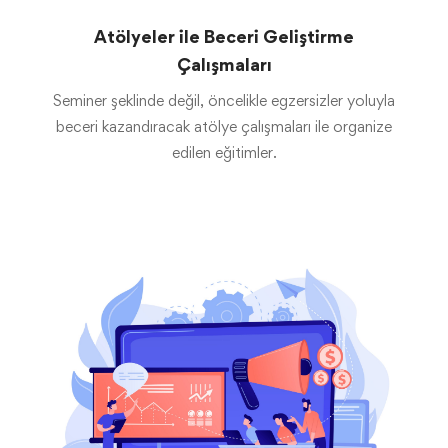
Atölyeler ile Beceri Geliştirme
Çalışmaları
Seminer şeklinde değil, öncelikle egzersizler yoluyla
beceri kazandıracak atölye çalışmaları ile organize
edilen eğitimler.