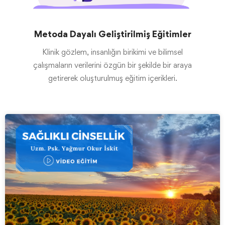
Metoda Dayalı Geliştirilmiş Eğitimler
Klinik gözlem, insanlığın birikimi ve bilimsel
çalışmaların verilerini özgün bir şekilde bir araya
getirerek oluşturulmuş eğitim içerikleri.