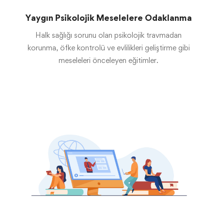
Yaygın Psikolojik Meselelere Odaklanma
Halk sağlığı sorunu olan psikolojik travmadan
korunma, öfke kontrolü ve evlilikleri geliştirme gibi
meseleleri önceleyen eğitimler.