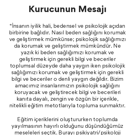
Kurucunun Mesajı
“İnsanın iyilik hali, bedensel ve psikolojik açıdan
birbirine bağlıdır. Nasıl beden sağlığını korumak
ve geliştirmek mümkünse; psikolojik sağlığımızı
da korumak ve geliştirmek mümkündür. Ne
yazık ki beden sağlığımızı korumak ve
geliştirmek için gerekli bilgi ve beceriler
toplumsal düzeyde daha yaygın iken psikolojik
sağlığımızı korumak ve geliştirmek için gerekli
bilgi ve beceriler o denli yaygın değildir. Bizim
amacımız insanlarımızın psikolojik sağlığını
koruyacak ve geliştirecek bilgi ve becerileri
kanıta dayalı, zengin ve özgün bir içerikle,
nitelikli eğitim metotlarıyla topluma sunmaktır.
Eğitim içeriklerini oluştururken toplumda
yayılmasının hayırlı olduğunu düşündüğümüz
meseleleri seçtik. Burayı psikiyatri/psikoloji