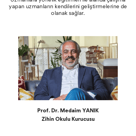
yapan uzmanların kendilerini geliştirmelerine de
olanak sağlar.
Prof. Dr. Medaim YANIK
Zihin Okulu Kurucusu