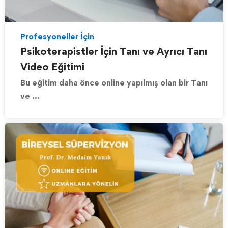
Profesyoneller İçin
Psikoterapistler İçin Tanı ve Ayrıcı Tanı
Video Eğitimi
Bu eğitim daha önce online yapılmış olan bir Tanı
ve …