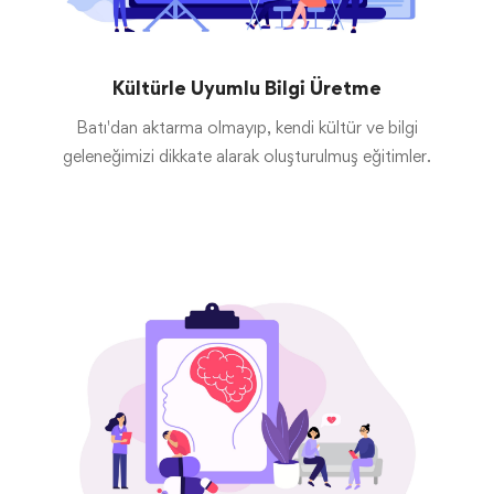
Kültürle Uyumlu Bilgi Üretme
Batı'dan aktarma olmayıp, kendi kültür ve bilgi
geleneğimizi dikkate alarak oluşturulmuş eğitimler.