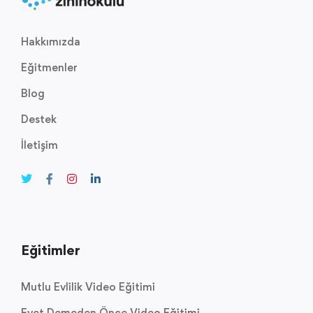
Hakkımızda
Eğitmenler
Blog
Destek
İletişim
Eğitimler
Mutlu Evlilik Video Eğitimi
Evet Demeden Önce Video Eğitimi