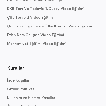
DKB Tanı Ve Tedavisi 1. Düzey Video Eğitimi
Çift Terapisi Video Eğitimi
Çocuk ve Ergenlerde Öfke Kontrol Video Eğitimi
Etkin Ders Çalışma Video Eğitimi
Mahremiyet Eğitimi Video Eğitimi
Kurallar
İade Koşulları
Gizlilik Politikası
Kullanım ve Hizmet Koşulları