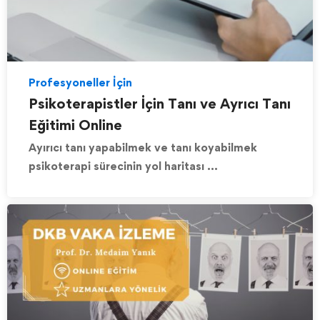
Profesyoneller İçin
Psikoterapistler İçin Tanı ve Ayrıcı Tanı
Eğitimi Online
Ayırıcı tanı yapabilmek ve tanı koyabilmek
psikoterapi sürecinin yol haritası …