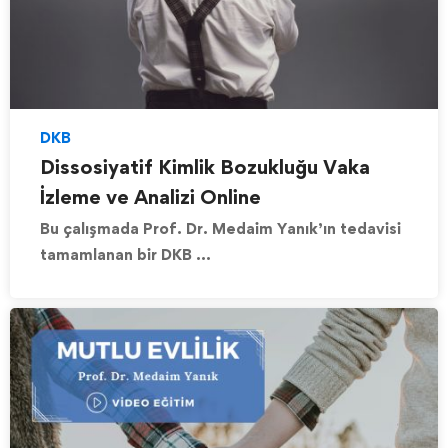
DKB
Dissosiyatif Kimlik Bozukluğu Vaka
İzleme ve Analizi Online
Bu çalışmada Prof. Dr. Medaim Yanık’ın tedavisi
tamamlanan bir DKB …