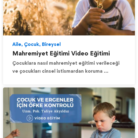
Aile, Çocuk, Bireysel
Mahremiyet Eğitimi Video Eğitimi
Çocuklara nasıl mahremiyet eğitimi verileceği
ve çocukları cinsel istismardan koruma …