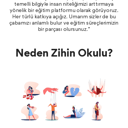
temelli bilgiyle insan niteliğimizi arttırmaya
yönelik bir eğitim platformu olarak görüyoruz.
Her türlü katkıya açığız. Umarım sizler de bu
çabamızı anlamlı bulur ve eğitim süreçlerimizin
bir parçası olursunuz.”
Neden Zihin Okulu?